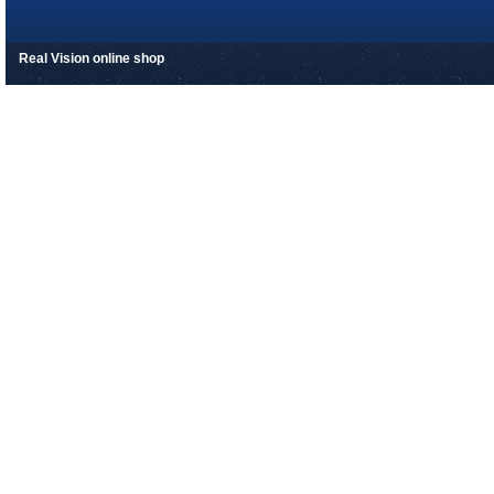
Real Vision online shop