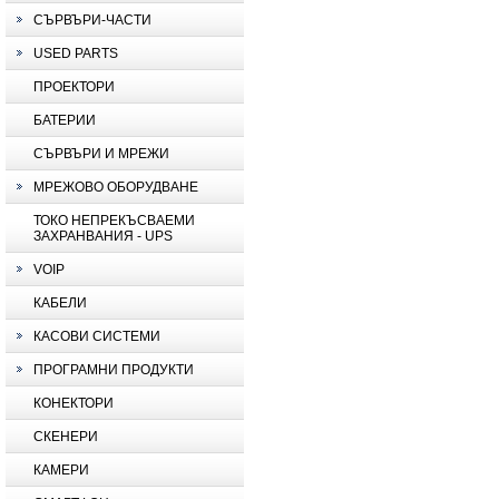
СЪРВЪРИ-ЧАСТИ
USED PARTS
ПРОЕКТОРИ
БАТЕРИИ
СЪРВЪРИ И МРЕЖИ
МРЕЖОВО ОБОРУДВАНЕ
ТОКО НЕПРЕКЪСВАЕМИ
ЗАХРАНВАНИЯ - UPS
VOIP
КАБЕЛИ
КАСОВИ СИСТЕМИ
ПРОГРАМНИ ПРОДУКТИ
КОНЕКТОРИ
СКЕНЕРИ
КАМЕРИ