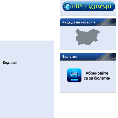
Къде да ни намерите
Бюлетин
Код:
2018