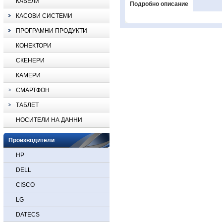
КАБЕЛИ
Подробно описание
КАСОВИ СИСТЕМИ
ПРОГРАМНИ ПРОДУКТИ
КОНЕКТОРИ
СКЕНЕРИ
КАМЕРИ
СМАРТФОН
ТАБЛЕТ
НОСИТЕЛИ НА ДАННИ
Производители
HP
DELL
CISCO
LG
DATECS