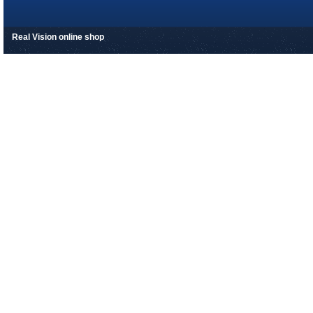
Real Vision online shop