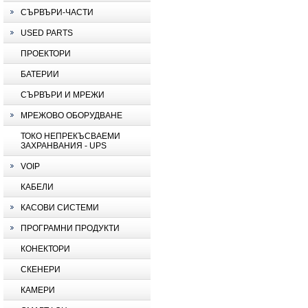
СЪРВЪРИ-ЧАСТИ
USED PARTS
ПРОЕКТОРИ
БАТЕРИИ
СЪРВЪРИ И МРЕЖИ
МРЕЖОВО ОБОРУДВАНЕ
ТОКО НЕПРЕКЪСВАЕМИ
ЗАХРАНВАНИЯ - UPS
VOIP
КАБЕЛИ
КАСОВИ СИСТЕМИ
ПРОГРАМНИ ПРОДУКТИ
КОНЕКТОРИ
СКЕНЕРИ
КАМЕРИ