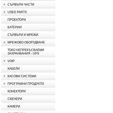
СЪРВЪРИ-ЧАСТИ
USED PARTS
ПРОЕКТОРИ
БАТЕРИИ
СЪРВЪРИ И МРЕЖИ
МРЕЖОВО ОБОРУДВАНЕ
ТОКО НЕПРЕКЪСВАЕМИ
ЗАХРАНВАНИЯ - UPS
VOIP
КАБЕЛИ
КАСОВИ СИСТЕМИ
ПРОГРАМНИ ПРОДУКТИ
КОНЕКТОРИ
СКЕНЕРИ
КАМЕРИ