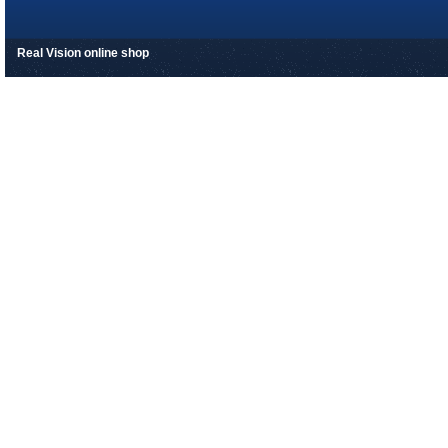
Real Vision online shop