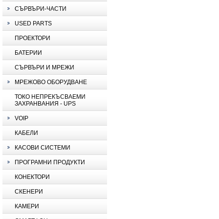
СЪРВЪРИ-ЧАСТИ
USED PARTS
ПРОЕКТОРИ
БАТЕРИИ
СЪРВЪРИ И МРЕЖИ
МРЕЖОВО ОБОРУДВАНЕ
ТОКО НЕПРЕКЪСВАЕМИ
ЗАХРАНВАНИЯ - UPS
VOIP
КАБЕЛИ
КАСОВИ СИСТЕМИ
ПРОГРАМНИ ПРОДУКТИ
КОНЕКТОРИ
СКЕНЕРИ
КАМЕРИ