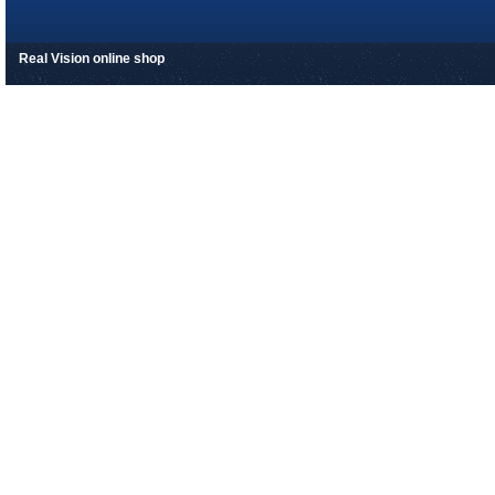
Real Vision online shop