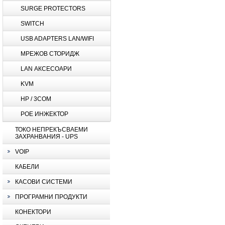
SURGE PROTECTORS
SWITCH
USB ADAPTERS LAN/WIFI
МРЕЖОВ СТОРИДЖ
LAN АКСЕСОАРИ
KVM
HP / 3COM
POE ИНЖЕКТОР
ТОКО НЕПРЕКЪСВАЕМИ
ЗАХРАНВАНИЯ - UPS
VOIP
КАБЕЛИ
КАСОВИ СИСТЕМИ
ПРОГРАМНИ ПРОДУКТИ
КОНЕКТОРИ