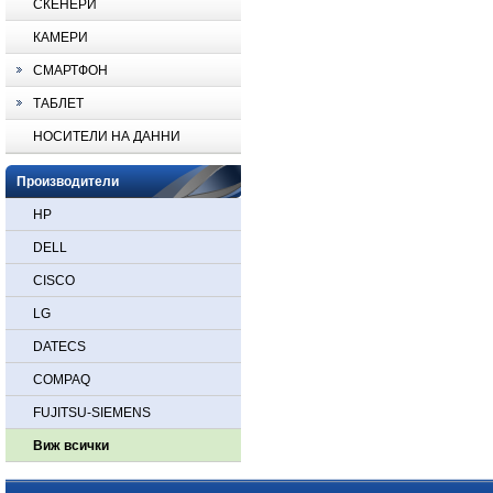
СКЕНЕРИ
КАМЕРИ
СМАРТФОН
ТАБЛЕТ
НОСИТЕЛИ НА ДАННИ
Производители
HP
DELL
CISCO
LG
DATECS
COMPAQ
FUJITSU-SIEMENS
Виж всички