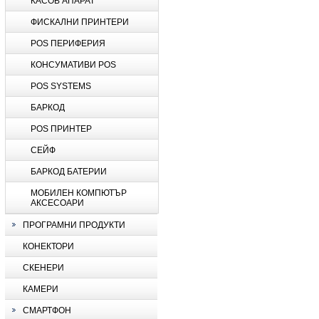
КАСОВ АПАРАТ
ФИСКАЛНИ ПРИНТЕРИ
POS ПЕРИФЕРИЯ
КОНСУМАТИВИ POS
POS SYSTEMS
БАРКОД
POS ПРИНТЕР
СЕЙФ
БАРКОД БАТЕРИИ
МОБИЛЕН КОМПЮТЪР
АКСЕСОАРИ
ПРОГРАМНИ ПРОДУКТИ
КОНЕКТОРИ
СКЕНЕРИ
КАМЕРИ
СМАРТФОН