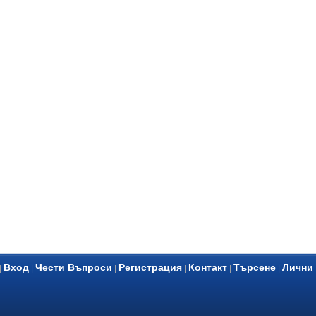
Вход
Чести Въпроси
Регистрация
Контакт
Търсене
Лични
|
|
|
|
|
|