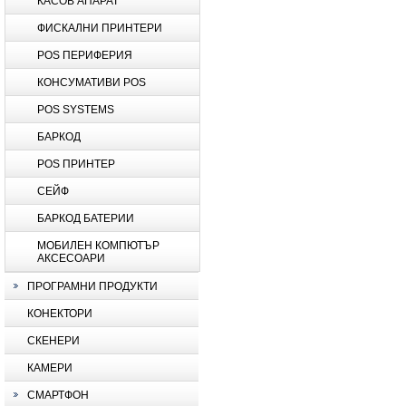
КАСОВ АПАРАТ
ФИСКАЛНИ ПРИНТЕРИ
POS ПЕРИФЕРИЯ
КОНСУМАТИВИ POS
POS SYSTEMS
БАРКОД
POS ПРИНТЕР
СЕЙФ
БАРКОД БАТЕРИИ
МОБИЛЕН КОМПЮТЪР
АКСЕСОАРИ
ПРОГРАМНИ ПРОДУКТИ
КОНЕКТОРИ
СКЕНЕРИ
КАМЕРИ
СМАРТФОН